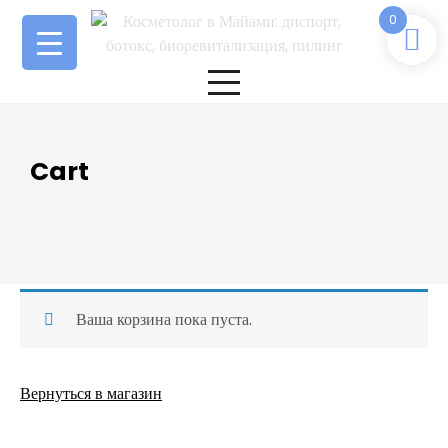
Перейти
0
к
содержимому
Cart
Ваша корзина пока пуста.
Вернуться в магазин