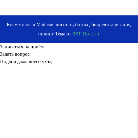
Косметолог в Майами: диспорт, ботокс, биоревитализация,
пилинг Тема от
SKT Doctor
Записаться на приём
Задать вопрос
Подбор домашнего ухода