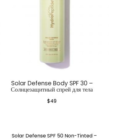
Solar Defense Body SPF 30 –
Солнцезащитный спрей для тела
$
49