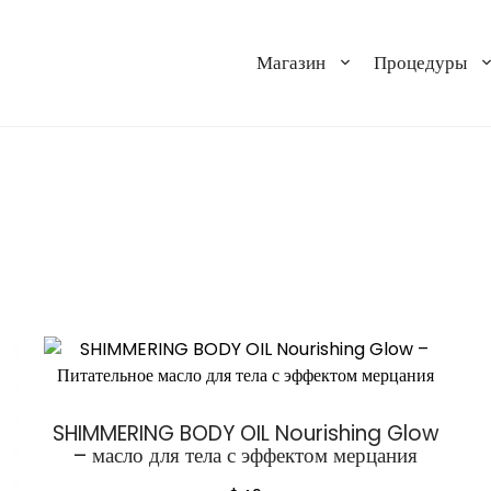
Магазин
Процедуры
SHIMMERING BODY OIL Nourishing Glow
– масло для тела с эффектом мерцания