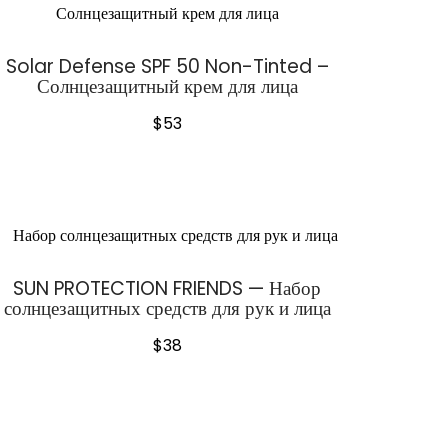
Solar Defense SPF 50 Non-Tinted –
Солнцезащитный крем для лица
$
53
SUN PROTECTION FRIENDS — Набор
солнцезащитных средств для рук и лица
$
38