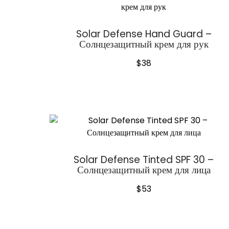
Solar Defense Hand Guard –
Солнцезащитный крем для рук
$
38
Solar Defense Tinted SPF 30 –
Солнцезащитный крем для лица
$
53