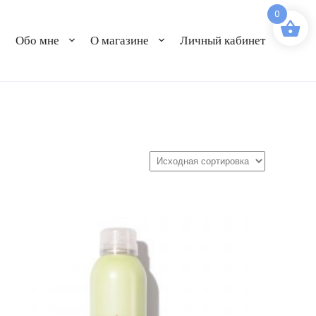
0
Обо мне
О магазине
Личный кабинет