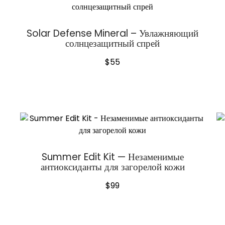
Solar Defense Mineral – Увлажняющий
солнцезащитный спрей
$
55
Summer Edit Kit — Незаменимые
антиоксиданты для загорелой кожи
$
99