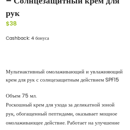
– Солнцезащитный крем для
рук
$
38
Cashback:
4 бонуса
Мультиактивный омолаживающий и увлажняющий
крем для рук с солнцезащитным действием SPF15
Объем
75
мл.
Роскошный крем для ухода за деликатной зоной
рук, обогащенный пептидами, оказывает мощное
омолаживающее действие. Работает на улучшение