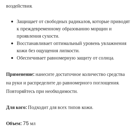
воздействия.
Защищает от свободных радикалов, которые приводят
к преждевременному образованию морщин и
проявления сухости.
Восстанавливает оптимальный уровень увлажнения
кожи без ощущения липкости.
Обеспечивает равномерную защиту от солнца.
Применение:
нанесите достаточное количество средства
на руки и распределите до равномерного поглощения.
Повторяйтесь при необходимости.
Для кого:
Подходит для всех типов кожи.
Объем:
75 мл