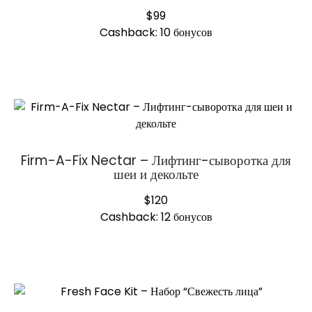
$
99
Cashback:
10 бонусов
Firm-A-Fix Nectar – Лифтинг-сыворотка для
шеи и декольте
$
120
Cashback:
12 бонусов