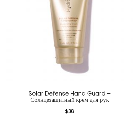
Solar Defense Hand Guard –
Солнцезащитный крем для рук
$
38