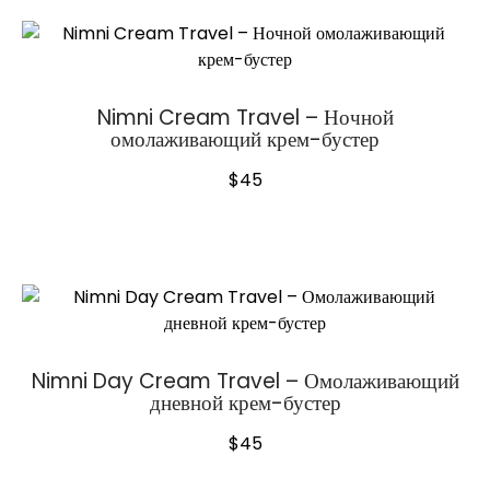
Nimni Cream Travel – Ночной
омолаживающий крем-бустер
$
45
Nimni Day Cream Travel – Омолаживающий
дневной крем-бустер
$
45