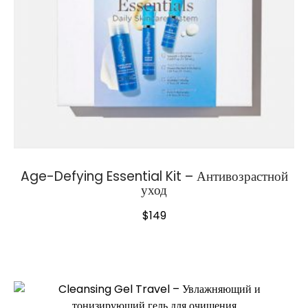
Age-Defying Essential Kit – Антивозрастной
уход
$
149