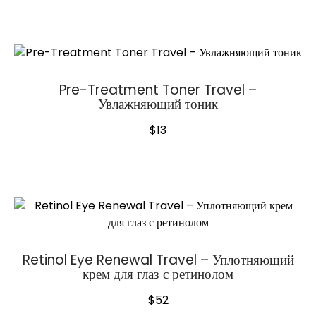
Pre-Treatment Toner Travel –
Увлажняющий тоник
$
13
Retinol Eye Renewal Travel – Уплотняющий
крем для глаз с ретинолом
$
52