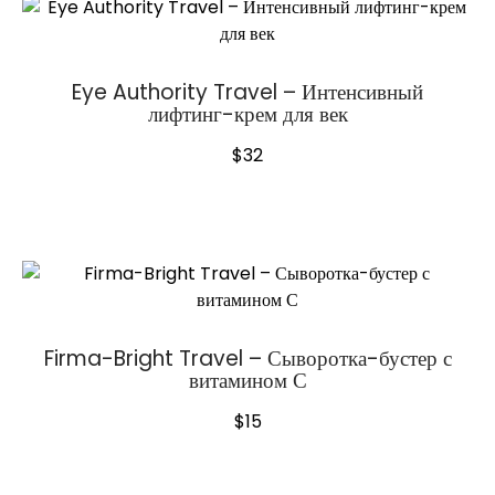
Eye Authority Travel – Интенсивный
лифтинг-крем для век
$
32
Firma-Bright Travel – Сыворотка-бустер с
витамином С
$
15