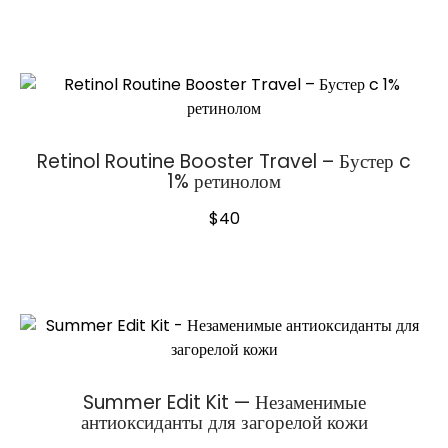
Retinol Routine Booster Travel – Бустер c
1% ретинолом
$
40
Summer Edit Kit — Незаменимые
антиоксиданты для загорелой кожи