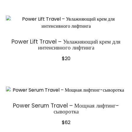
Power Lift Travel – Увлажняющий крем для
интенсивного лифтинга
$
20
Power Serum Travel – Мощная лифтинг-
сыворотка
$
62