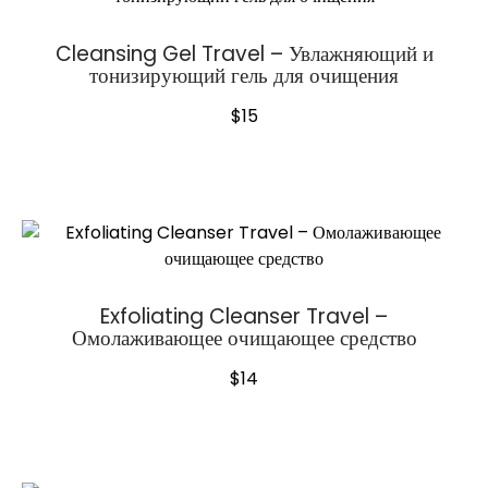
Cleansing Gel Travel – Увлажняющий и
тонизирующий гель для очищения
$
15
Exfoliating Cleanser Travel –
Омолаживающее очищающее средство
$
14