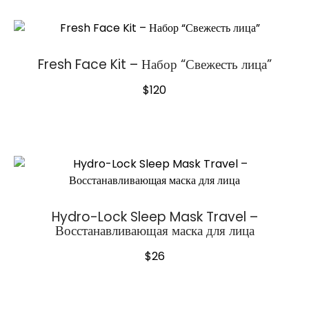
Fresh Face Kit – Набор “Свежесть лица”
$
120
Hydro-Lock Sleep Mask Travel –
Восстанавливающая маска для лица
$
26