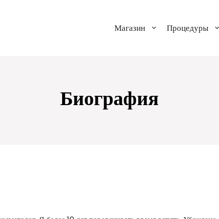
Магазин
Процедуры
Биография