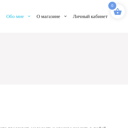
0
Обо мне
О магазине
Личный кабинет