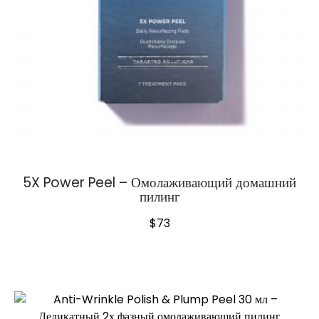
5X Power Peel – Омолаживающий домашний
пилинг
$
73