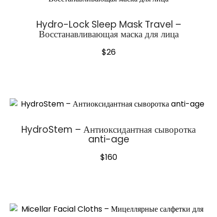
Hydro-Lock Sleep Mask Travel –
Восстанавливающая маска для лица
$
26
HydroStem – Антиоксидантная сыворотка
anti-age
$
160