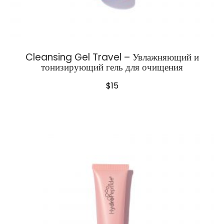
Cleansing Gel Travel – Увлажняющий и
тонизирующий гель для очищения
$
15