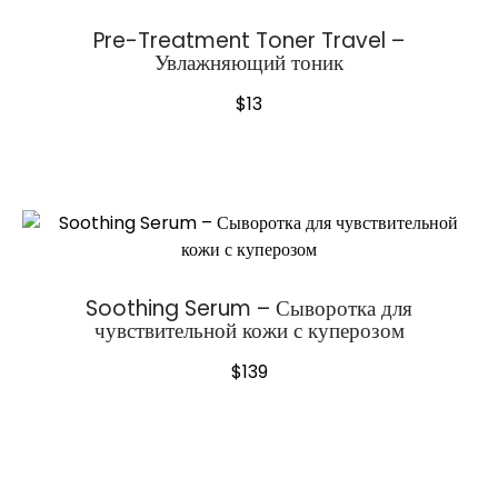
Pre-Treatment Toner Travel –
Увлажняющий тоник
$
13
Soothing Serum – Сыворотка для
чувствительной кожи с куперозом
$
139