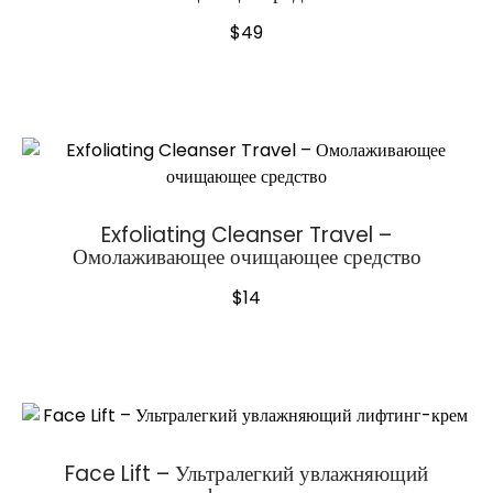
$
49
Exfoliating Cleanser Travel –
Омолаживающее очищающее средство
$
14
Face Lift – Ультралегкий увлажняющий