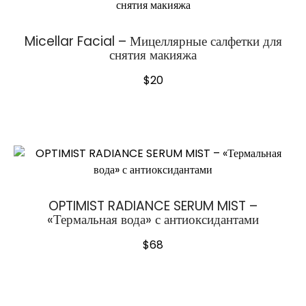
Micellar Facial – Мицеллярные салфетки для
снятия макияжа
$
20
OPTIMIST RADIANCE SERUM MIST –
«Термальная вода» с антиоксидантами
$
68