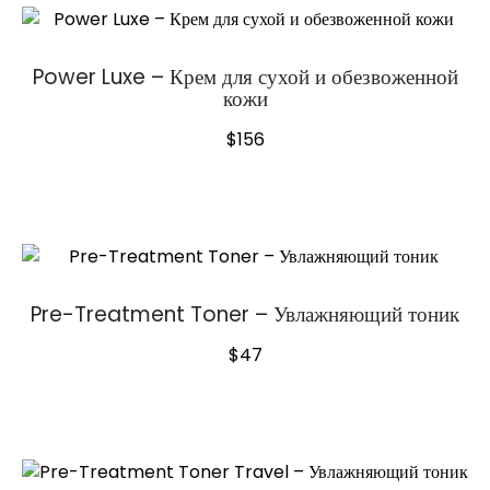
Power Luxe – Крем для сухой и обезвоженной
кожи
$
156
Pre-Treatment Toner – Увлажняющий тоник
$
47