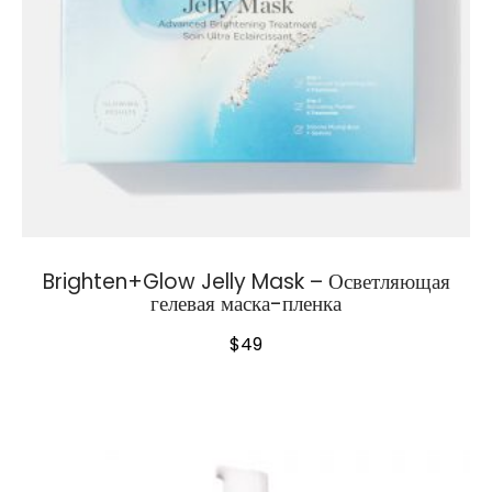
Brighten+Glow Jelly Mask – Осветляющая
гелевая маска-пленка
$
49