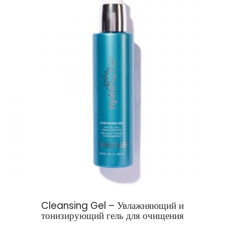
Cleansing Gel – Увлажняющий и
тонизирующий гель для очищения