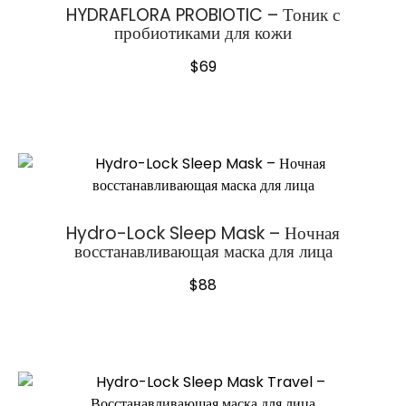
HYDRAFLORA PROBIOTIC – Тоник с
пробиотиками для кожи
$
69
Hydro-Lock Sleep Mask – Ночная
восстанавливающая маска для лица
$
88