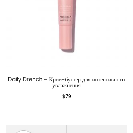
Daily Drench – Крем-бустер для интенсивного
увлажнения
$
79