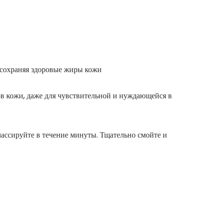
 сохраняя здоровые жиры кожи
в кожи, даже для чувствительной и нуждающейся в
ссируйте в течение минуты. Тщательно смойте и