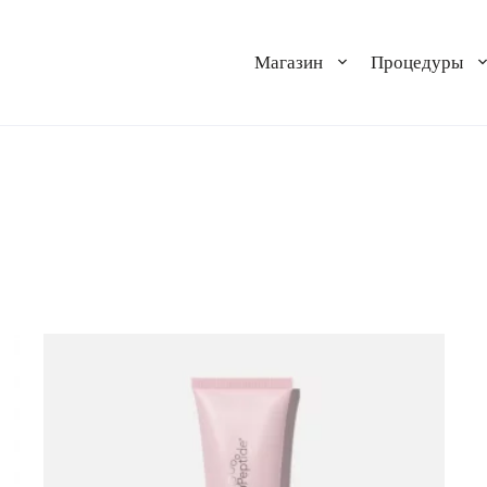
Магазин
Процедуры