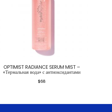
OPTIMIST RADIANCE SERUM MIST –
«Термальная вода» с антиоксидантами
$
68