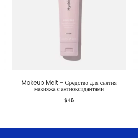
Makeup Melt – Средство для снятия
макияжа с антиоксидантами
$
48