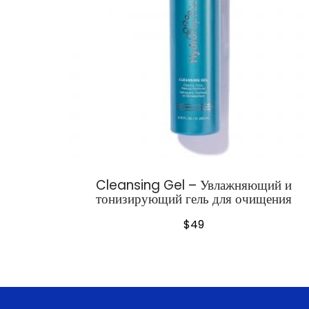
Cleansing Gel – Увлажняющий и
тонизирующий гель для очищения
$
49