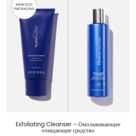
Exfoliating Cleanser – Омолаживающее
очищающее средство