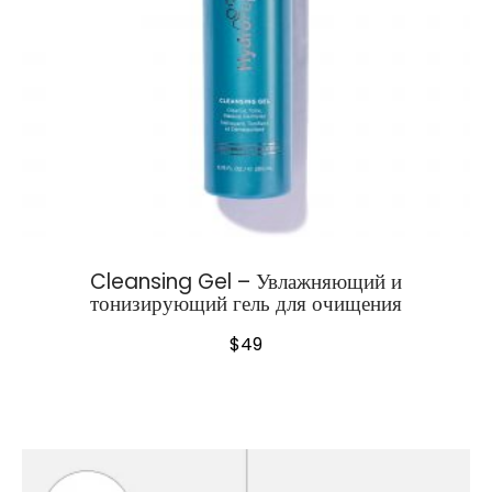
Cleansing Gel – Увлажняющий и
тонизирующий гель для очищения
$
49