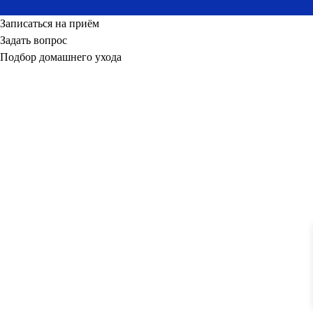
Записаться на приём
Задать вопрос
Подбор домашнего ухода