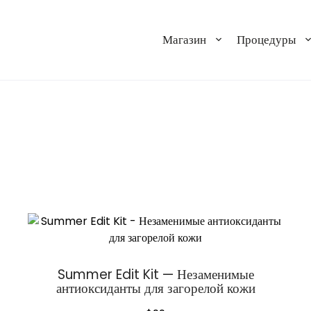
Магазин
Процедуры
Summer Edit Kit — Незаменимые
антиоксиданты для загорелой кожи