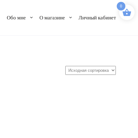
0
Обо мне
О магазине
Личный кабинет