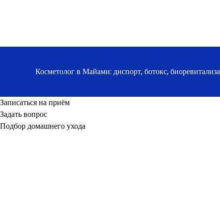
Косметолог в Майами: диспорт, ботокс, биоревитализ
Записаться на приём
Задать вопрос
Подбор домашнего ухода