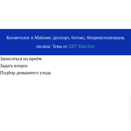
Косметолог в Майами: диспорт, ботокс, биоревитализация,
пилинг Тема от
SKT Doctor
Записаться на приём
Задать вопрос
Подбор домашнего ухода