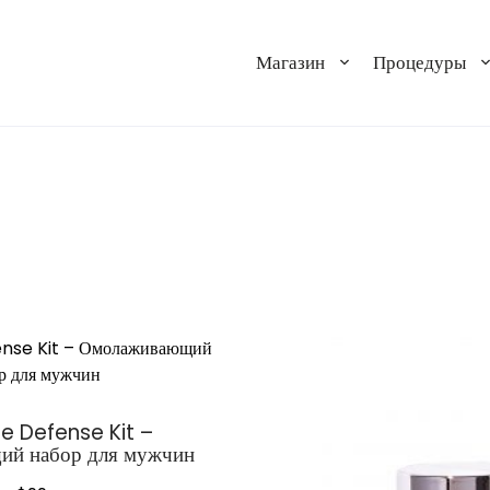
Магазин
Процедуры
e Defense Kit –
й набор для мужчин