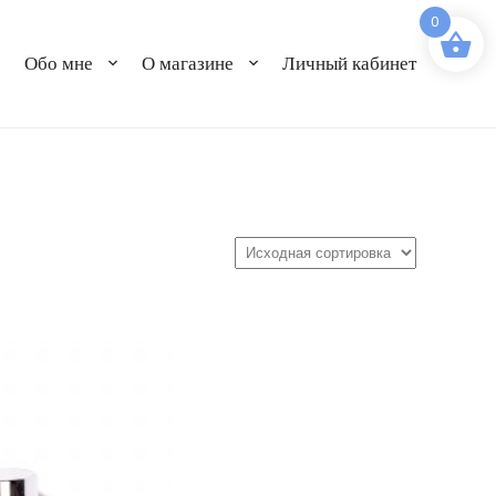
0
Обо мне
О магазине
Личный кабинет