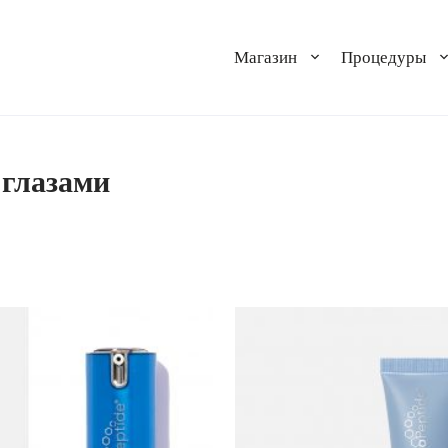
Магазин
Процедуры
 глазами