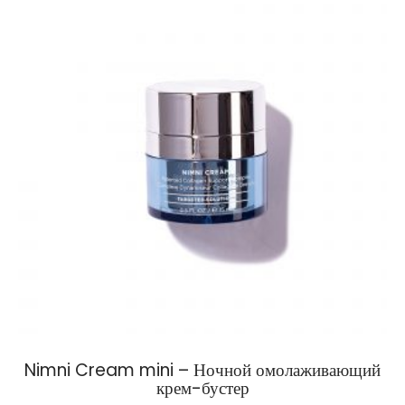
Nimni Cream mini – Ночной омолаживающий
крем-бустер