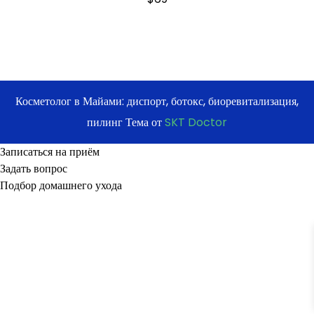
Косметолог в Майами: диспорт, ботокс, биоревитализация,
пилинг Тема от
SKT Doctor
Записаться на приём
Задать вопрос
Подбор домашнего ухода