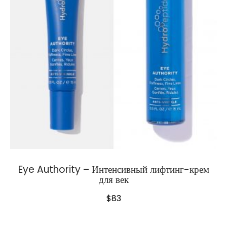
Eye Authority – Интенсивный лифтинг-крем
для век
$
83