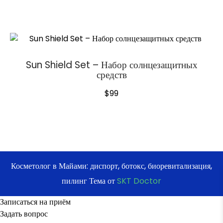
Sun Shield Set – Набор солнцезащитных
средств
$
99
Косметолог в Майами: диспорт, ботокс, биоревитализация,
пилинг Тема от
SKT Doctor
Записаться на приём
Задать вопрос