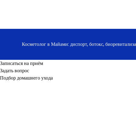
Косметолог в Майами: диспорт, ботокс, биоревитализ
Записаться на приём
Задать вопрос
Подбор домашнего ухода