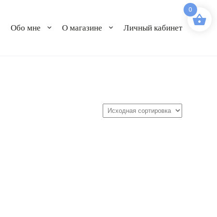
0
Обо мне
О магазине
Личный кабинет