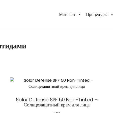
Магазин
Процедуры
птидами
Solar Defense SPF 50 Non-Tinted –
Солнцезащитный крем для лица