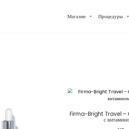
Магазин
Процедуры
Firma-Bright Travel – 
с витамин