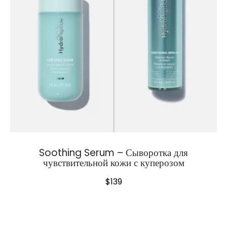
Soothing Serum – Сыворотка для
чувствительной кожи с куперозом
$
139