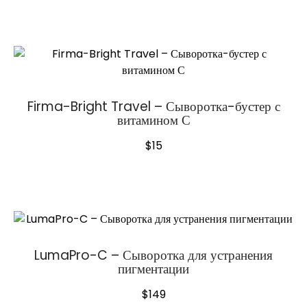
Firma-Bright Travel – Сыворотка-бустер с
витамином С
$
15
LumaPro-C – Сыворотка для устранения
пигментации
$
149