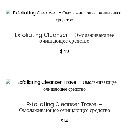
Exfoliating Cleanser – Омолаживающее
очищающее средство
$
49
Exfoliating Cleanser Travel –
Омолаживающее очищающее средство
$
14