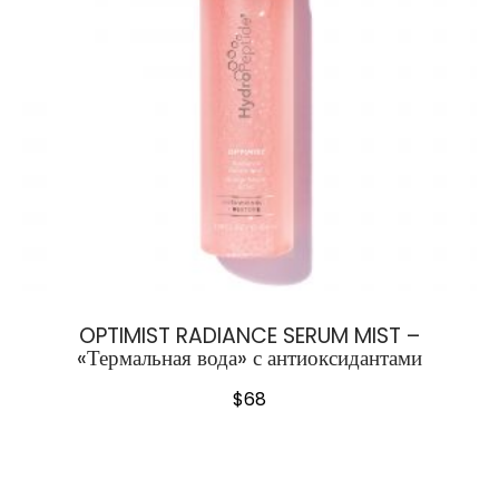
OPTIMIST RADIANCE SERUM MIST –
«Термальная вода» с антиоксидантами
$
68