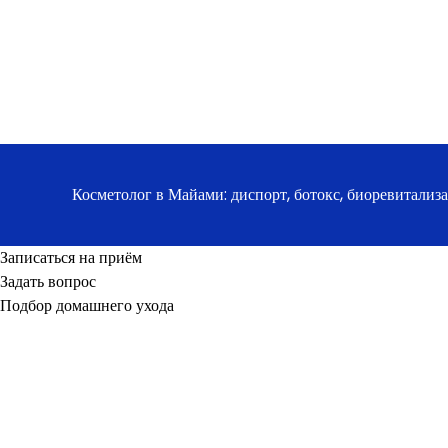
Косметолог в Майами: диспорт, ботокс, биоревитализ
Записаться на приём
Задать вопрос
Подбор домашнего ухода