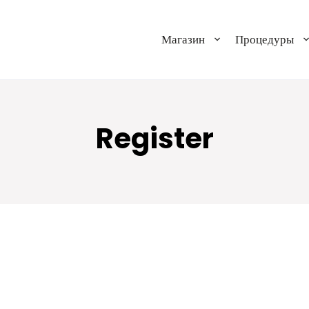
Магазин
Процедуры
Register