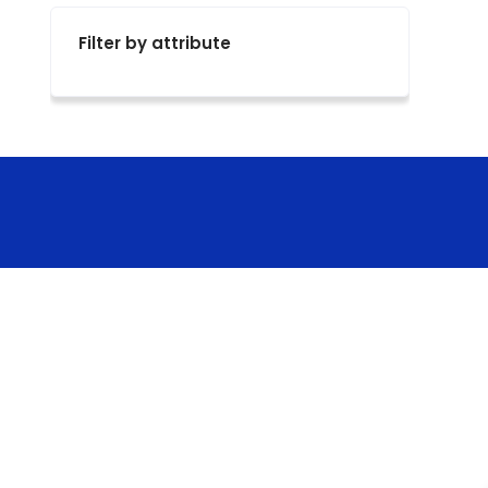
Filter by attribute