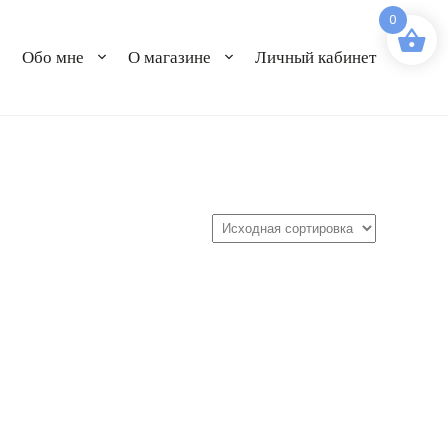
0
Обо мне
О магазине
Личный кабинет