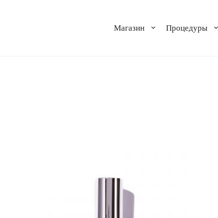
Магазин
Процедуры