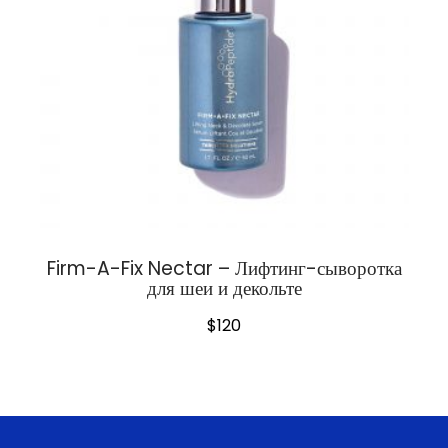
Firm-A-Fix Nectar – Лифтинг-сыворотка
для шеи и декольте
$
120