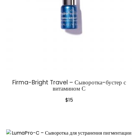
Firma-Bright Travel – Сыворотка-бустер с
витамином С
$
15