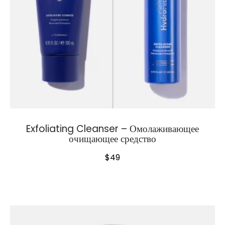
Exfoliating Cleanser – Омолаживающее
очищающее средство
$
49