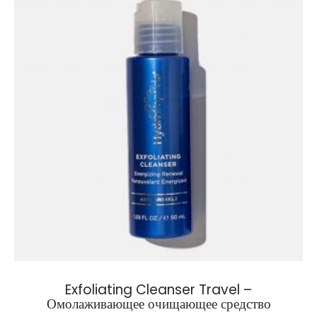
Exfoliating Cleanser Travel –
Омолаживающее очищающее средство