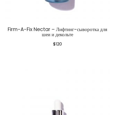
Firm-A-Fix Nectar – Лифтинг-сыворотка для
шеи и декольте
$
120