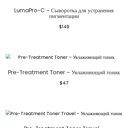
LumaPro-C – Сыворотка для устранения
пигментации
$
149
Pre-Treatment Toner – Увлажняющий тоник
$
47