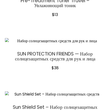
Pre-Treatment Toner Travel –
Увлажняющий тоник
$
13
SUN PROTECTION FRIENDS — Набор
солнцезащитных средств для рук и лица
$
38
Sun Shield Set – Набор солнцезащитных